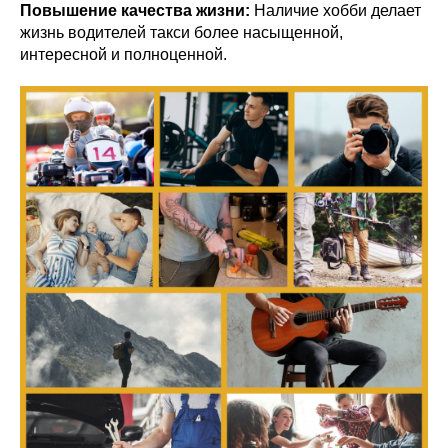
Повышение качества жизни:
Наличие хобби делает
жизнь водителей такси более насыщенной,
интересной и полноценной.