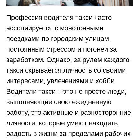
Профессия водителя такси часто
ассоциируется с монотонными
поездками по городским улицам,
постоянным стрессом и погоней за
заработком. Однако, за рулем каждого
такси скрывается личность со своими
интересами, увлечениями и хобби.
Водители такси – это не просто люди,
выполняющие свою ежедневную
работу, это активные и разносторонние
личности, которые умеют находить
радость в жизни за пределами рабочих