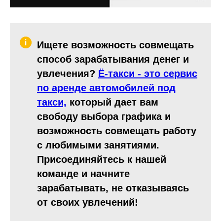
Ищете возможность совмещать
способ зарабатывания денег и
увлечения?
Ё-такси - это сервис
по аренде автомобилей под
такси,
который дает вам
свободу выбора графика и
возможность совмещать работу
с любимыми занятиями.
Присоединяйтесь к нашей
команде и начните
зарабатывать, не отказываясь
от своих увлечений!