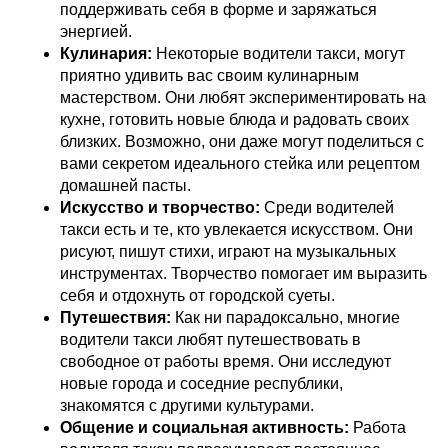
поддерживать себя в форме и заряжаться
энергией.
Кулинария:
Некоторые водители такси, могут
приятно удивить вас своим кулинарным
мастерством. Они любят экспериментировать на
кухне, готовить новые блюда и радовать своих
близких. Возможно, они даже могут поделиться с
вами секретом идеального стейка или рецептом
домашней пасты.
Искусство и творчество:
Среди водителей
такси есть и те, кто увлекается искусством. Они
рисуют, пишут стихи, играют на музыкальных
инструментах. Творчество помогает им выразить
себя и отдохнуть от городской суеты.
Путешествия:
Как ни парадоксально, многие
водители такси любят путешествовать в
свободное от работы время. Они исследуют
новые города и соседние республики,
знакомятся с другими культурами.
Общение и социальная активность:
Работа