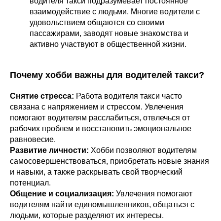
водителя такси подразумевает постоянное
взаимодействие с людьми. Многие водители с
удовольствием общаются со своими
пассажирами, заводят новые знакомства и
активно участвуют в общественной жизни.
Почему хобби важны для водителей такси?
Снятие стресса:
Работа водителя такси часто
связана с напряжением и стрессом. Увлечения
помогают водителям расслабиться, отвлечься от
рабочих проблем и восстановить эмоциональное
равновесие.
Развитие личности:
Хобби позволяют водителям
самосовершенствоваться, приобретать новые знания
и навыки, а также раскрывать свой творческий
потенциал.
Общение и социализация:
Увлечения помогают
водителям найти единомышленников, общаться с
людьми, которые разделяют их интересы.