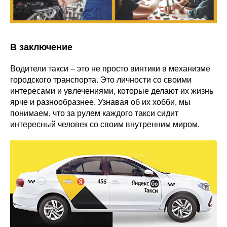
В заключение
Водители такси – это не просто винтики в механизме
городского транспорта. Это личности со своими
интересами и увлечениями, которые делают их жизнь
ярче и разнообразнее. Узнавая об их хобби, мы
понимаем, что за рулем каждого такси сидит
интересный человек со своим внутренним миром.