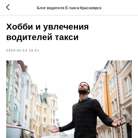
Блог водителя Ё-такси Красноярск
Хобби и увлечения
водителей такси
2025-01-14 14:21