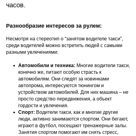
часов.
Разнообразие интересов за рулем:
Несмотря на стереотип о “занятом водителе такси”,
среди водителей можно встретить людей с самыми
разными увлечениями:
Автомобили и техника:
Многие водители такси,
конечно же, питают особую страсть к
автомобилям. Они следят за новинками
автопрома, интересуются тюнингом и
устройством автомобилей. Для них машина – не
просто средство передвижения, а объект
гордости и увлечения.
Спорт:
Водители такси, как и многие другие
люди, активно занимаются спортом. Они бегают,
играют в футбол, посещают тренажерные залы.
Занятия спортом помогают им снять стресс,