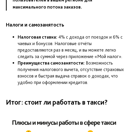
максимального потока заказов.
Налоги и самозанятость
Налоговая ставка:
4% с дохода от поездок и 6% с
чаевых и бонусов. Налоговые отчёты
предоставляются раз в месяц, и вы можете легко
следить за суммой через приложение «Мой налог».
Преимущества самозанятости:
Возможность
получения налогового вычета, отсутствие страховых
взносов и быстрая выдача справок о доходах, что
удобно при оформлении кредитов.
Итог: стоит ли работать в такси?