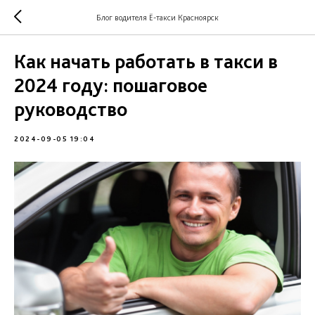
Блог водителя Ё-такси Красноярск
Как начать работать в такси в
2024 году: пошаговое
руководство
2024-09-05 19:04