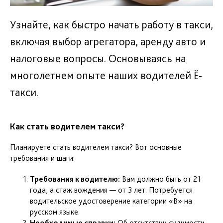
Узнайте, как быстро начать работу в такси,
включая выбор агрегатора, аренду авто и
налоговые вопросы. Основываясь на
многолетнем опыте наших водителей Ё-
такси.
Как стать водителем такси?
Планируете стать водителем такси? Вот основные
требования и шаги:
Требования к водителю:
Вам должно быть от 21
года, а стаж вождения — от 3 лет. Потребуется
водительское удостоверение категории «В» на
русском языке.
Необходимые справки:
Об отсутствии судимости