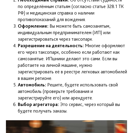
по определённым статьям (согласно статье 328.1 ТК
РФ) и медицинская справка о наличии
противопоказаний для вождения.
Оформление:
Вы можете быть самозанятым,
индивидуальным предпринимателем (ИП) или
зарегистрироваться через таксопарк.
Разрешение на деятельность:
Многие оформляют
его через таксопарк, особенно если работают как
самозанятые. ИПшники делают это сами. Если вы
работаете на личной машине, нужно
зарегистрировать её в реестре легковых автомобилей
в вашем регионе.
Автомобиль:
Решите, будете использовать свой
автомобиль (проверьте требования и
зарегистрируйте его) или арендуете.
Выбор агрегатора:
Это сервис, через который вы
будете получать заказы.