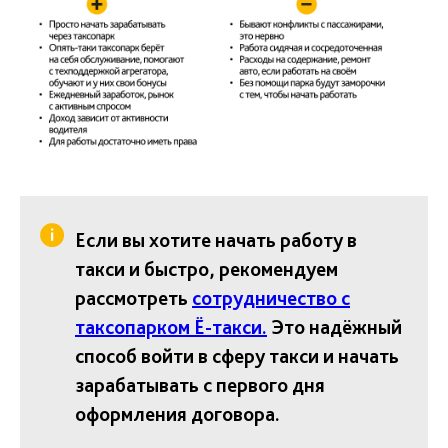
Если вы хотите начать работу в
такси и быстро, рекомендуем
рассмотреть
сотрудничество с
таксопарком Ё-такси.
Это надёжный
способ войти в сферу такси и начать
зарабатывать с первого дня
оформления договора.