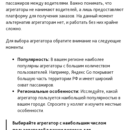
пассажиров между водителями. Важно понимать, что
агрегаторы не нанимают водителей, а лишь предоставляют
платформу для получения заказов. На данный момент
альтернатив агрегаторам нет, и работать без них крайне
сложно.
Для выбора агрегатора обратите внимание на следующие
моменты:
Популярность:
В вашем регионе наиболее
популярны агрегаторы с большим количеством
пользователей. Например, Яндекс Go покрывает
большую часть территории РФ и имеет широкий
охват пассажиров.
Региональные особенности:
Исследуйте, какой
агрегатор пользуется наибольшей популярностью в
вашем городе. Спросите у коллег и изучите местные
особенности.
Выбирайте агрегатор с наибольшим числом
пользователей в вашем регионе для