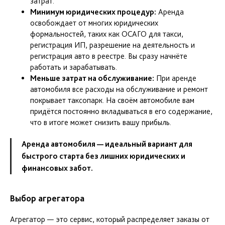
затрат.
Минимум юридических процедур:
Аренда
освобождает от многих юридических
формальностей, таких как ОСАГО для такси,
регистрация ИП, разрешение на деятельность и
регистрация авто в реестре. Вы сразу начнёте
работать и зарабатывать.
Меньше затрат на обслуживание:
При аренде
автомобиля все расходы на обслуживание и ремонт
покрывает таксопарк. На своём автомобиле вам
придётся постоянно вкладываться в его содержание,
что в итоге может снизить вашу прибыль.
Аренда автомобиля — идеальный вариант для
быстрого старта без лишних юридических и
финансовых забот.
Выбор агрегатора
Агрегатор — это сервис, который распределяет заказы от